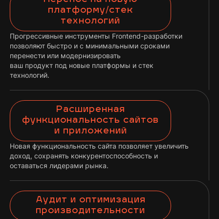
платформу/стек
технологий
Прогрессивные инструменты Frontend-разработки
позволяют быстро и с минимальными сроками
перенести или модернизировать
ваш продукт под новые платформы и стек
технологий.
Расширенная
функциональность сайтов
и приложений
Новая функциональность сайта позволяет увеличить
доход, сохранять конкурентоспособность и
оставаться лидерами рынка.
Аудит и оптимизация
производительности