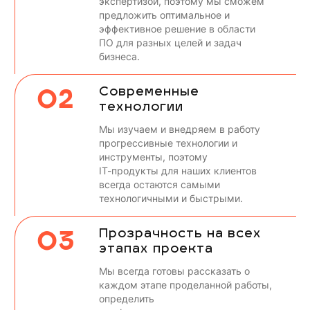
экспертизой, поэтому мы сможем
предложить оптимальное и
эффективное решение в области
ПО для разных целей и задач
бизнеса.
02
Современные
технологии
Мы изучаем и внедряем в работу
прогрессивные технологии и
инструменты, поэтому
IT-продукты для наших клиентов
всегда остаются самыми
технологичными и быстрыми.
03
Прозрачность на всех
этапах проекта
Мы всегда готовы рассказать о
каждом этапе проделанной работы,
определить