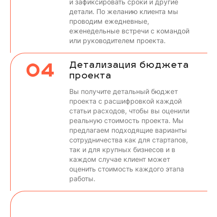
и зафиксировать сроки и другие
детали. По желанию клиента мы
проводим ежедневные,
еженедельные встречи с командой
или руководителем проекта.
04
Детализация бюджета
проекта
Вы получите детальный бюджет
проекта с расшифровкой каждой
статьи расходов, чтобы вы оценили
реальную стоимость проекта. Мы
предлагаем подходящие варианты
сотрудничества как для стартапов,
так и для крупных бизнесов и в
каждом случае клиент может
оценить стоимость каждого этапа
работы.
05
Высокие приоритеты
для каждого клиента