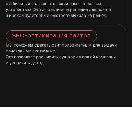
стабильный пользовательский опыт на разных
устройствах. Это эффективное решение для охвата
широкой аудитории и быстрого выхода на рынок.
SEO-оптимизация сайтов
Мы поможем сделать сайт приоритетным для выдачи
поисковыми системами.
Это позволяет расширить аудиторию вашей компании
и увеличить доход.