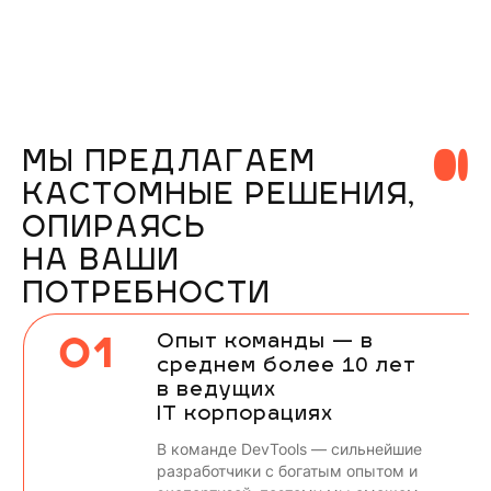
МЫ ПРЕДЛАГАЕМ
КАСТОМНЫЕ РЕШЕНИЯ,
ОПИРАЯСЬ
НА ВАШИ
ПОТРЕБНОСТИ
01
Опыт команды — в
среднем более 10 лет
в ведущих
IT корпорациях
В команде DevTools — сильнейшие
разработчики с богатым опытом и