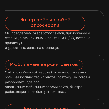
Интерфейсы любой
сложности
Мы предлагаем разработку сайтов, приложений и
страниц с отзывчивым и понятным UI/UX, которые
привлекут
и удержат клиента на странице.
Мобильные версии сайтов
Сайты с мобильной версией позволяют охватить
большее количество клиентов, поэтому мы готовы
разработать для вас
адаптивные мобильные версии сайта, быстро
работающие на любых устройствах.
Перенос на новую