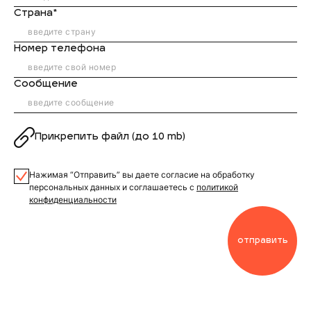
Страна*
Номер телефона
Сообщение
Прикрепить файл (до 10 mb)
Нажимая “Отправить” вы даете согласие на обработку
персональных данных и соглашаетесь с
политикой
конфиденциальности
отправить