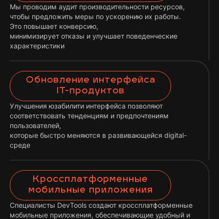
Мы проводим аудит производительности ресурсов,
чтобы предложить меры по ускорению их работы.
Это повышает конверсию,
минимизирует отказы и улучшает поведенческие
характеристики
Обновление интерфейса
IT-продуктов
Улучшения юзабилити интерфейса позволяют
соответствовать тенденциям и предпочтениям
пользователей,
которые быстро меняются в развивающейся digital-
среде
Кроссплатформенные
мобильные приложения
Специалисты DevTools создают кроссплатформенные
мобильные приложения, обеспечивающие удобный и